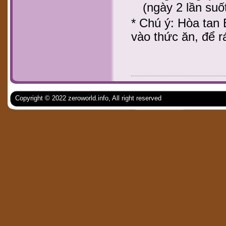
(ngày 2 lần suốt
* Chú ý: Hòa ta
vào thức ăn, để r
Copyright © 2022 zeroworld.info, All right reserved